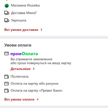
Магазини Rozetka
Доставка Meest"
Укрпошта
Всі умови доставки
Умови оплати
Ви отримаєте замовлення
або гроші повернуться на вашу картку
Детальніше
Післяплата
Оплата на картку або рахунок
Оплата на картку «Приват Банк»
Всі умови оплати