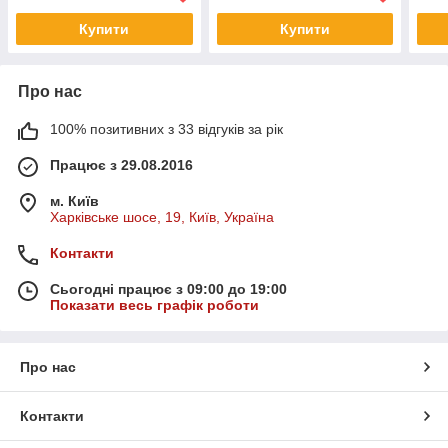
Купити
Купити
Про нас
100% позитивних з 33 відгуків за рік
Працює з 29.08.2016
м. Київ
Харківське шосе, 19, Київ, Україна
Контакти
Сьогодні працює з 09:00 до 19:00
Показати весь графік роботи
Про нас
Контакти