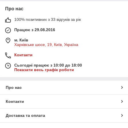
Про нас
100% позитивних з 33 відгуків за рік
Працює з 29.08.2016
м. Київ
Харківське шосе, 19, Київ, Україна
Контакти
Сьогодні працює з 10:00 до 18:00
Показати весь графік роботи
Про нас
Контакти
Доставка та оплата