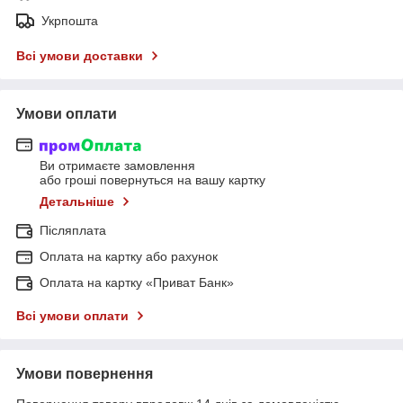
Укрпошта
Всі умови доставки
Умови оплати
Ви отримаєте замовлення
або гроші повернуться на вашу картку
Детальніше
Післяплата
Оплата на картку або рахунок
Оплата на картку «Приват Банк»
Всі умови оплати
Умови повернення