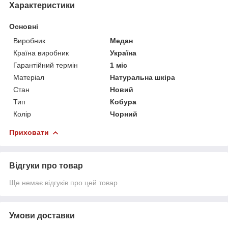
Характеристики
Основні
Виробник
Медан
Країна виробник
Україна
Гарантійний термін
1 міс
Матеріал
Натуральна шкіра
Стан
Новий
Тип
Кобура
Колір
Чорний
Приховати
Відгуки про товар
Ще немає відгуків про цей товар
Умови доставки