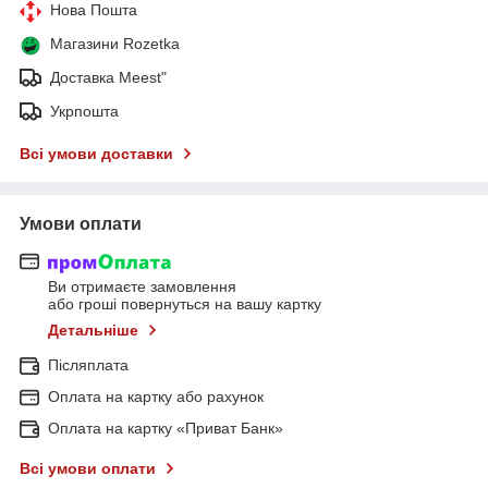
Нова Пошта
Магазини Rozetka
Доставка Meest"
Укрпошта
Всі умови доставки
Умови оплати
Ви отримаєте замовлення
або гроші повернуться на вашу картку
Детальніше
Післяплата
Оплата на картку або рахунок
Оплата на картку «Приват Банк»
Всі умови оплати