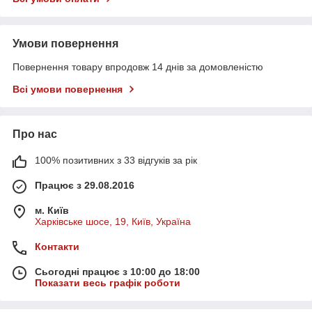
Умови повернення
Повернення товару впродовж 14 днів за домовленістю
Всі умови повернення
Про нас
100% позитивних з 33 відгуків за рік
Працює з 29.08.2016
м. Київ
Харківське шосе, 19, Київ, Україна
Контакти
Сьогодні працює з 10:00 до 18:00
Показати весь графік роботи