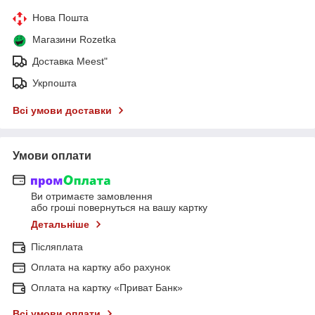
Нова Пошта
Магазини Rozetka
Доставка Meest"
Укрпошта
Всі умови доставки
Умови оплати
Ви отримаєте замовлення
або гроші повернуться на вашу картку
Детальніше
Післяплата
Оплата на картку або рахунок
Оплата на картку «Приват Банк»
Всі умови оплати