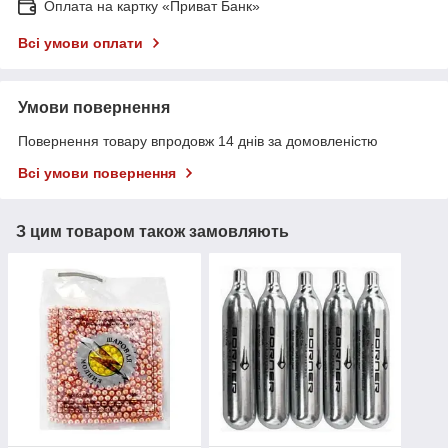
Оплата на картку «Приват Банк»
Всі умови оплати
Умови повернення
Повернення товару впродовж 14 днів за домовленістю
Всі умови повернення
З цим товаром також замовляють