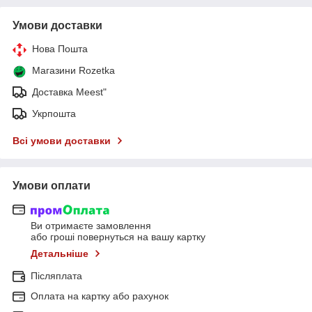
Умови доставки
Нова Пошта
Магазини Rozetka
Доставка Meest"
Укрпошта
Всі умови доставки
Умови оплати
Ви отримаєте замовлення
або гроші повернуться на вашу картку
Детальніше
Післяплата
Оплата на картку або рахунок