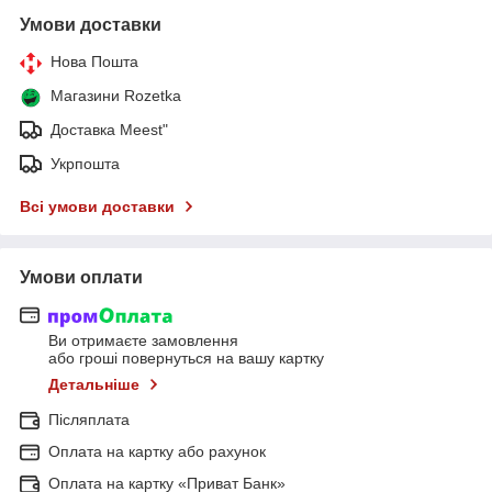
Умови доставки
Нова Пошта
Магазини Rozetka
Доставка Meest"
Укрпошта
Всі умови доставки
Умови оплати
Ви отримаєте замовлення
або гроші повернуться на вашу картку
Детальніше
Післяплата
Оплата на картку або рахунок
Оплата на картку «Приват Банк»