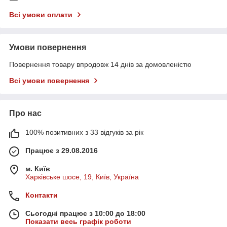
Всі умови оплати
Умови повернення
Повернення товару впродовж 14 днів за домовленістю
Всі умови повернення
Про нас
100% позитивних з 33 відгуків за рік
Працює з 29.08.2016
м. Київ
Харківське шосе, 19, Київ, Україна
Контакти
Сьогодні працює з 10:00 до 18:00
Показати весь графік роботи